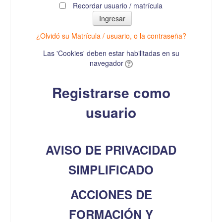
Recordar usuario / matrícula
¿Olvidó su Matrícula / usuario, o la contraseña?
Las 'Cookies' deben estar habilitadas en su
navegador
Registrarse como
usuario
AVISO DE PRIVACIDAD
SIMPLIFICADO
ACCIONES DE
FORMACIÓN Y