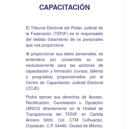
CAPACITACIÓN
El Tribunal Electoral del Poder Judicial de
la Federación (TEPJF) es el responsable
del debido tratamiento de os personales
que nos proporcione.
Al proporcionar sus datos personales, se
entenderá por consentido su uso
exclusivamente para las acciones de
capacitación y formación (cursos, talleres
y posgrados) proporcionados por el
Centro de Capacitación Judicial Electoral
(CCJE).
Podrá ejercer sus derechos de Acceso,
Rectificación, Cancelación u Oposición
(ARCO) directamente en la Unidad de
Transparencia del TEPJF, en Carlota
Armero 5000, Col. CTM Culhuacán,
Coyoacán, C.P. 04480, Ciudad de México,