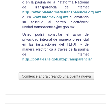
o en la página de la Plataforma Nacional
de Transparencia de Internet
http://www.plataformadetransparencia.org.mx/
o, en
www.infomex.org.mx
o, enviando
su solicitud al correo electrónico:
unidad.transparencia@te.gob.mx
Usted podrá consultar el aviso de
privacidad integral de manera presencial
en las instalaciones del TEPJF, y de
manera electrónica a través de la página
de Internet
http://portales.te.gob.mx/ptransparencia/